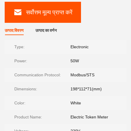
सर्वोत्तम मूल्य प्राप्त करें
उत्पाद विवरण
उत्पाद का वर्णन
Type:
Electronic
Power:
50W
Communication Protocol:
Modbus/STS
Dimensions:
198*112*71(mm)
Color:
White
Product Name:
Electric Token Meter