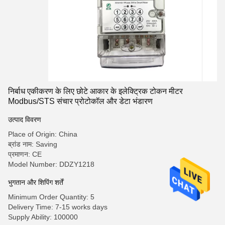
निर्बाध एकीकरण के लिए छोटे आकार के इलेक्ट्रिक टोकन मीटर
Modbus/STS संचार प्रोटोकॉल और डेटा भंडारण
उत्पाद विवरण
Place of Origin: China
ब्रांड नाम: Saving
प्रमाणन: CE
Model Number: DDZY1218
भुगतान और शिपिंग शर्तें
Minimum Order Quantity: 5
Delivery Time: 7-15 works days
Supply Ability: 100000