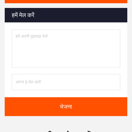
हमें मेल करें
भेजना