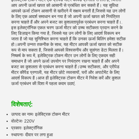
आप अपनी ऊर्जा खपत को आसानी से प्रबंधित कर सकते हैं। यह सुविधा
आपको ऊर्जा टोकन आसानी से खरीदने में सक्षम बनाती है,जिससे यह उन लोगों
के लिए एक आदर्श समाधान बन गया है जो अपनी ऊर्जा खपत को नियंत्रित
करना चाहते हैं और अपने बजट का कुशलतापूर्वक प्रबंधन करना चाहते हैं।.
इस इलेक्ट्रॉनिक एकल चरण ऊर्जा मीटर को उच्च सटीकता प्रदान करने के
लिए डिज़ाइन किया गया है, जिससे यह उन लोगों के लिए आदर्श विकल्प बन
जाता है जो यह सुनिश्चित करना चाहते हैं कि उनका ऊर्जा बिलिंग हमेशा सटीक
हो।अपनी उन्नत तकनीक के साथ, यह मीटर आपकी ऊर्जा खपत को सटीक
रूप से माप सकता है, जिससे आपको विश्वसनीय और सुसंगत डेटा मिलता है।
निष्कर्ष के रूप में, इलेक्ट्रिक टोकन मीटर उन लोगों के लिए एकदम सही
समाधान है जो अपने ऊर्जा उपयोग पर नियंत्रण रखना चाहते हैं और अपने
बजट का कुशलता से प्रबंधन करना चाहते हैं।उच्च सटीकता, और प्रीपेड
मीटर कीपैड प्रणाली, यह मीटर छोटे व्यवसायों, घरों और अपार्टमेंट के लिए
आदर्श विकल्प है।आज ही इलेक्ट्रिक टोकन मीटर में निवेश करें और कुशल
ऊर्जा प्रबंधन की दिशा में पहला कदम उठाएं.
विशेषताएं:
उत्पाद का नामः इलेक्ट्रिक टोकन मीटर
वोल्टेजः 220V
प्रकारः इलेक्ट्रॉनिक
स्थापनाः दीवार पर लगा हुआ