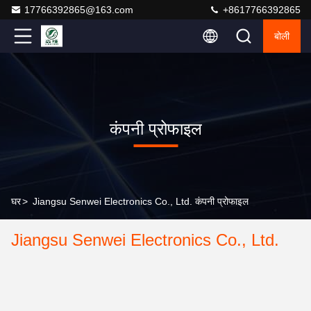
17766392865@163.com
+8617766392865
बोली
कंपनी प्रोफाइल
घर
>
Jiangsu Senwei Electronics Co., Ltd. कंपनी प्रोफाइल
Jiangsu Senwei Electronics Co., Ltd.