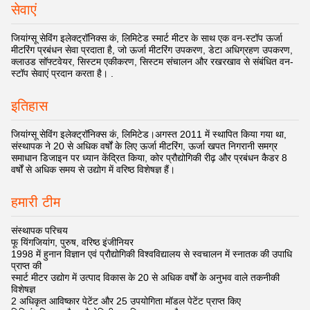
सेवाएं
जियांग्सू सेविंग इलेक्ट्रॉनिक्स कं, लिमिटेड स्मार्ट मीटर के साथ एक वन-स्टॉप ऊर्जा
मीटरिंग प्रबंधन सेवा प्रदाता है, जो ऊर्जा मीटरिंग उपकरण, डेटा अधिग्रहण उपकरण,
क्लाउड सॉफ्टवेयर, सिस्टम एकीकरण, सिस्टम संचालन और रखरखाव से संबंधित वन-
स्टॉप सेवाएं प्रदान करता है। .
इतिहास
जियांग्सू सेविंग इलेक्ट्रॉनिक्स कं, लिमिटेड।अगस्त 2011 में स्थापित किया गया था,
संस्थापक ने 20 से अधिक वर्षों के लिए ऊर्जा मीटरिंग, ऊर्जा खपत निगरानी समग्र
समाधान डिजाइन पर ध्यान केंद्रित किया, कोर प्रौद्योगिकी रीढ़ और प्रबंधन कैडर 8
वर्षों से अधिक समय से उद्योग में वरिष्ठ विशेषज्ञ हैं।
हमारी टीम
संस्थापक परिचय
फू यिंगजियांग, पुरुष, वरिष्ठ इंजीनियर
1998 में हुनान विज्ञान एवं प्रौद्योगिकी विश्वविद्यालय से स्वचालन में स्नातक की उपाधि
प्राप्त की
स्मार्ट मीटर उद्योग में उत्पाद विकास के 20 से अधिक वर्षों के अनुभव वाले तकनीकी
विशेषज्ञ
2 अधिकृत आविष्कार पेटेंट और 25 उपयोगिता मॉडल पेटेंट प्राप्त किए