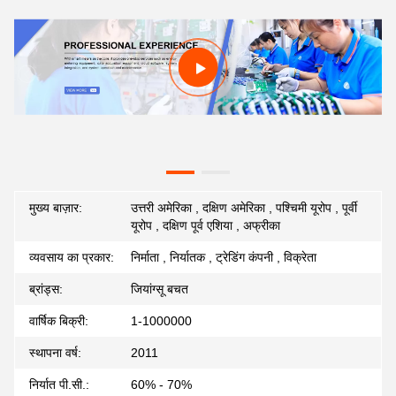
मुख्य बाज़ार:
उत्तरी अमेरिका , दक्षिण अमेरिका , पश्चिमी यूरोप , पूर्वी
यूरोप , दक्षिण पूर्व एशिया , अफ्रीका
व्यवसाय का प्रकार:
निर्माता , निर्यातक , ट्रेडिंग कंपनी , विक्रेता
ब्रांड्स:
जियांग्सू बचत
वार्षिक बिक्री:
1-1000000
स्थापना वर्ष:
2011
निर्यात पी.सी.:
60% - 70%