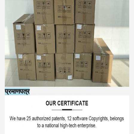
प्रमाणपत्र