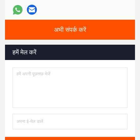
अभी संपर्क करें
हमें मेल करें