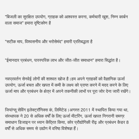
"बिजली का सुरक्षित उपयोग, ग्राहक को आश्वस्त करना, कर्मचारी खुश, निम्न कार्बन 
वाला समाज" हमारा दृष्टिकोण है
"सटीक माप, विश्वसनीय और भरोसेमंद" हमारी प्रतिबद्धता है
"ईमानदार प्रबंधन, पारस्परिक लाभ और जीत-जीत समाधान" हमारा सिद्धांत है।
नवप्रवर्तन सेनवेई लोगों की शाश्वत खोज है।हम अपने ग्राहकों को वैज्ञानिक ऊर्जा 
उपयोग, ऊर्जा बचत और खपत में कमी के लक्ष्य को प्राप्त करने में मदद करने के लिए 
ऊर्जा माप और प्रबंधन के क्षेत्र में अपने तकनीकी लाभों पर पूरा जोर देना जारी रखेंगे।
जियांग्सू सेविंग इलेक्ट्रॉनिक्स कं, लिमिटेड।अगस्त 2011 में स्थापित किया गया था, 
संस्थापक ने 20 से अधिक वर्षों के लिए ऊर्जा मीटरिंग, ऊर्जा खपत निगरानी समग्र 
समाधान डिजाइन पर ध्यान केंद्रित किया, कोर प्रौद्योगिकी रीढ़ और प्रबंधन कैडर 8 
वर्षों से अधिक समय से उद्योग में वरिष्ठ विशेषज्ञ हैं।