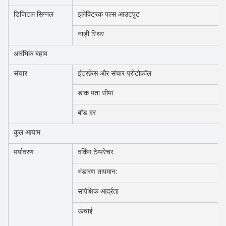
डिजिटल सिग्नल
इलेक्ट्रिक पल्स आउटपुट
नाड़ी स्थिर
आरंभिक बहाव
संचार
इंटरफ़ेस और संचार प्रोटोकॉल
डाक पता सीमा
बॉड दर
कुल आयाम
पर्यावरण
वर्किंग टेम्परेचर
भंडारण तापमान:
सापेक्षिक आर्द्रता
ऊंचाई