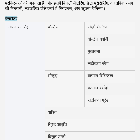
प्रक्रियाओं को अपनाता है, और इसमें बिजली मीटरिंग, डेटा प्रोसेसिंग, वास्तविक समय
की निगरानी, ​​​​स्वचालित जैसे कार्य हैं नियंत्रण, और सूचना विनिमय।
पैरामीटर
मापन समारोह
वोल्टेज
संदर्भ वोल्टेज
वोल्टेज बर्बादी
मुक़ाबला
सटीकता ग्रेड
मौजूदा
वर्तमान विशिष्टता
वर्तमान बर्बादी
सटीकता ग्रेड
शक्ति
ग्रिड आवृत्ति
विद्युत ऊर्जा