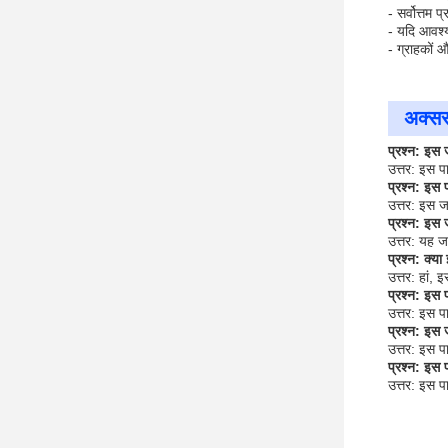
- सर्वोत्तम 
- यदि आवश्
- ग्राहकों 
अक्सर 
प्रश्न: इस 
उत्तर: इस प
प्रश्न: इस 
उत्तर: इस
प्रश्न: इस 
उत्तर: यह जल
प्रश्न: क्य
उत्तर: हां, 
प्रश्न: इस 
उत्तर: इस प
प्रश्न: इस
उत्तर: इस 
प्रश्न: इस प
उत्तर: इस प