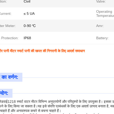
tion:
Civil
Valve:
Operating
Current:
≤ 5 UA
Temperatu
ter Meter:
0-90 ℃
Amr:
 Protection:
IP68
Battery:
र पानी मीटर स्मार्ट पानी की खपत की निगरानी के लिए आदर्श समाधान
 का वर्णन:
रयोग:
जेडवाई1218 स्मार्ट वाटर मीटर विभिन्न अनुप्रयोगों और परिदृश्यों के लिए उपयुक्त है। इसक
ापने के लिए किया जा सकता है।यह इसे संपत्ति प्रबंधकों के लिए एक आदर्श उत्पाद बनाता है,
चाहते हैं और अनावश्यक कचरे से बचना चाहते हैं।