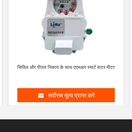
सिविल और पीतल निकाय के साथ एएमआर स्मार्ट वाटर मीटर
सर्वोत्तम मूल्य प्राप्त करें