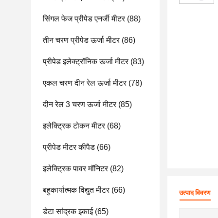
सिंगल फेज प्रीपेड एनर्जी मीटर
(88)
तीन चरण प्रीपेड ऊर्जा मीटर
(86)
प्रीपेड इलेक्ट्रॉनिक ऊर्जा मीटर
(83)
एकल चरण दीन रेल ऊर्जा मीटर
(78)
दीन रेल 3 चरण ऊर्जा मीटर
(85)
इलेक्ट्रिक टोकन मीटर
(68)
प्रीपेड मीटर कीपैड
(66)
इलेक्ट्रिक पावर मॉनिटर
(82)
बहुकार्यात्मक विद्युत मीटर
(66)
उत्पाद विवरण
डेटा सांद्रक इकाई
(65)