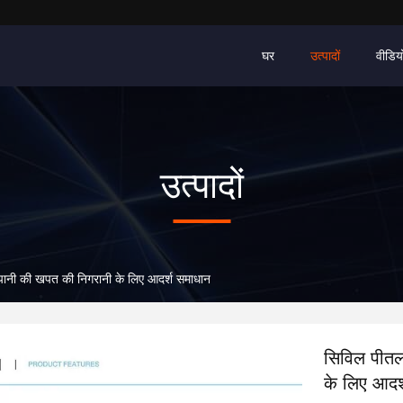
घर
उत्पादों
वीडिय
उत्पादों
ट पानी की खपत की निगरानी के लिए आदर्श समाधान
सिविल पीतल 
के लिए आदर