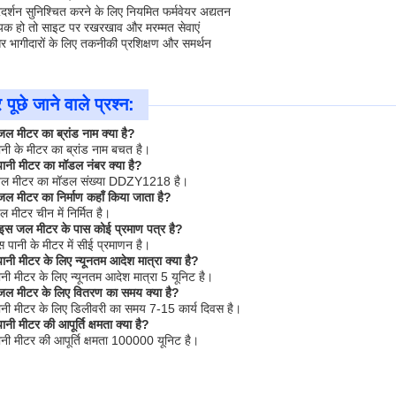
प्रदर्शन सुनिश्चित करने के लिए नियमित फर्मवेयर अद्यतन
यक हो तो साइट पर रखरखाव और मरम्मत सेवाएं
और भागीदारों के लिए तकनीकी प्रशिक्षण और समर्थन
पूछे जाने वाले प्रश्न:
जल मीटर का ब्रांड नाम क्या है?
ानी के मीटर का ब्रांड नाम बचत है।
पानी मीटर का मॉडल नंबर क्या है?
 जल मीटर का मॉडल संख्या DDZY1218 है।
जल मीटर का निर्माण कहाँ किया जाता है?
 मीटर चीन में निर्मित है।
ा इस जल मीटर के पास कोई प्रमाण पत्र है?
इस पानी के मीटर में सीई प्रमाणन है।
पानी मीटर के लिए न्यूनतम आदेश मात्रा क्या है?
ानी मीटर के लिए न्यूनतम आदेश मात्रा 5 यूनिट है।
 जल मीटर के लिए वितरण का समय क्या है?
पानी मीटर के लिए डिलीवरी का समय 7-15 कार्य दिवस है।
ानी मीटर की आपूर्ति क्षमता क्या है?
ानी मीटर की आपूर्ति क्षमता 100000 यूनिट है।