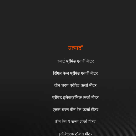
उत्पादों
स्मार्ट प्रीपेड एनर्जी मीटर
सिंगल फेज प्रीपेड एनर्जी मीटर
तीन चरण प्रीपेड ऊर्जा मीटर
प्रीपेड इलेक्ट्रॉनिक ऊर्जा मीटर
एकल चरण दीन रेल ऊर्जा मीटर
दीन रेल 3 चरण ऊर्जा मीटर
इलेक्ट्रिक टोकन मीटर