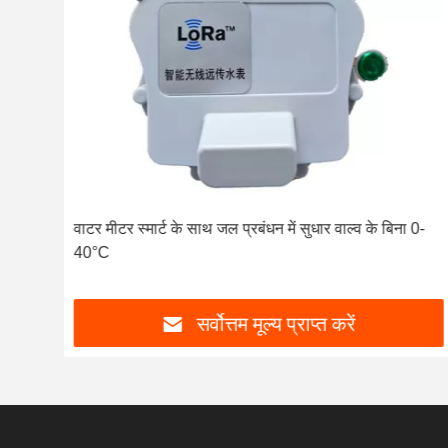
ार्ट
वाटर मीटर स्मार्ट के साथ जल प्रबंधन में सुधार वाल्व के बिना 0-
40°C
सर्वोत्तम मूल्य प्राप्त करें