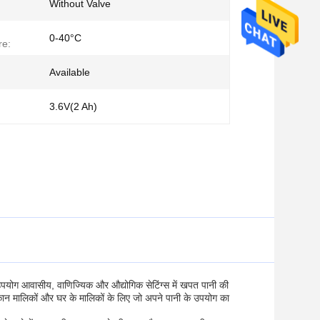
Without Valve
0-40°C
re:
Available
3.6V(2 Ah)
ा उपयोग आवासीय, वाणिज्यिक और औद्योगिक सेटिंग्स में खपत पानी की
 मकान मालिकों और घर के मालिकों के लिए जो अपने पानी के उपयोग का