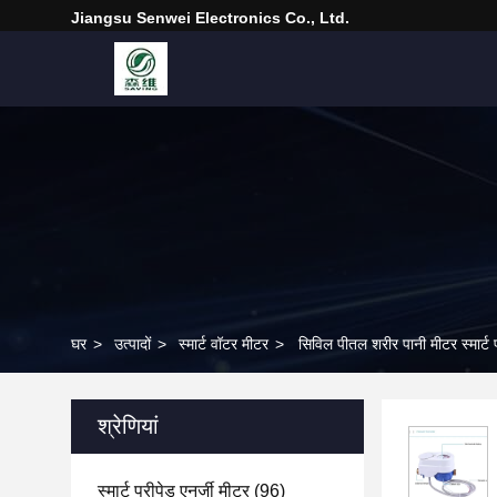
Jiangsu Senwei Electronics Co., Ltd.
घर
>
उत्पादों
>
स्मार्ट वॉटर मीटर
>
सिविल पीतल शरीर पानी मीटर स्मार्
श्रेणियां
स्मार्ट प्रीपेड एनर्जी मीटर
(96)