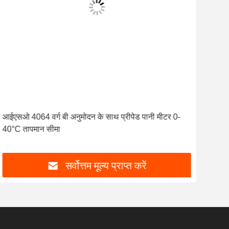
आईएसओ 4064 वर्ग बी अनुमोदन के साथ प्रीपेड पानी मीटर 0-
सिवि
40°C तापमान सीमा
क्ला
सर्वोत्तम मूल्य प्राप्त करें