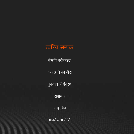
त्वरित सम्पक
कंपनी प्रोफाइल
कारखाने का दौरा
गुणवत्ता नियंत्रण
समाचार
साइटमैप
गोपनीयता नीति