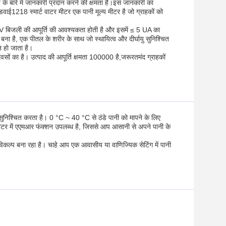
 बारे में जानकारी प्रदान करने की क्षमता है।इस जानकारी का
218 स्मार्ट वाटर मीटर एक पानी मूल्य मीटर है जो ग्राहकों को
बिजली की आपूर्ति की आवश्यकता होती है और इसमें ≤ 5 UA का
 बना है, एक पीतल के शरीर के साथ जो स्थायित्व और दीर्घायु सुनिश्चित
 हो जाता है।
ों का है। उत्पाद की आपूर्ति क्षमता 100000 है,जरूरतमंद ग्राहकों
िश्चित करता है। 0 °C ~ 40 °C से ठंडे पानी को मापने के लिए
 मीटर में एएमआर फंक्शन उपलब्ध है, जिससे आप आसानी से अपने पानी के
्प बना रहा है। चाहे आप एक आवासीय या वाणिज्यिक सेटिंग में पानी