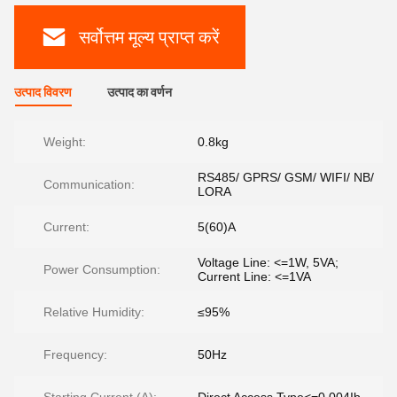
सर्वोत्तम मूल्य प्राप्त करें
उत्पाद विवरण
उत्पाद का वर्णन
Weight:
0.8kg
RS485/ GPRS/ GSM/ WIFI/ NB/
Communication:
LORA
Current:
5(60)A
Voltage Line: <=1W, 5VA;
Power Consumption:
Current Line: <=1VA
Relative Humidity:
≤95%
Frequency:
50Hz