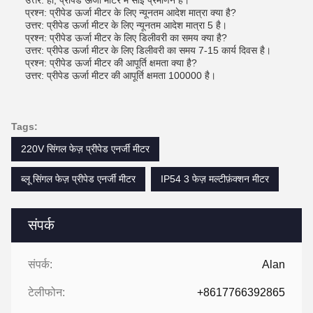
उत्तर: हां, प्रीपेड ऊर्जा मीटर में सीई प्रमाणन है।
प्रश्न: प्रीपेड ऊर्जा मीटर के लिए न्यूनतम आदेश मात्रा क्या है?
उत्तर: प्रीपेड ऊर्जा मीटर के लिए न्यूनतम आदेश मात्रा 5 है।
प्रश्न: प्रीपेड ऊर्जा मीटर के लिए डिलीवरी का समय क्या है?
उत्तर: प्रीपेड ऊर्जा मीटर के लिए डिलीवरी का समय 7-15 कार्य दिवस है।
प्रश्न: प्रीपेड ऊर्जा मीटर की आपूर्ति क्षमता क्या है?
उत्तर: प्रीपेड ऊर्जा मीटर की आपूर्ति क्षमता 100000 है।
Tags:
220V सिंगल फेज़ प्रीपेड एनर्जी मीटर
ब्लू सिंगल फेज़ प्रीपेड एनर्जी मीटर
IP54 3 फेज़ मल्टीफ़ंक्शन मीटर
संपर्क
संपर्क:
Alan
टेलीफोन:
+8617766392865