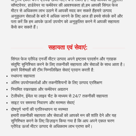
सॉफ्टवेयर, हार्डवेयर या फर्मवेयर की आवश्यकता हो,हम आपकी सिंगल फेज
मीटर से अधिकतम लाभ उठाने में आपकी मदद कर सकते हैंहमारे उत्पाद
अनुकूलन सेवाओं के बारे में अधिक जानने के लिए आज ही हमसे संपर्क करें और
पता करें कि हम आपके ऊर्जा उपयोग को अनुकूलित करने में आपकी सहायता
कैसे कर सकते हैं।
सहायता एवं सेवाएं:
सिंगल फेज प्रीपेड एनर्जी मीटर उत्पाद अपने इष्टतम प्रदर्शन और ग्राहक
संतुष्टि सुनिश्चित करने के लिए तकनीकी सहायता और सेवाओं के साथ आता है।
हमारे विशेषज्ञों की टीम निम्नलिखित सेवाएं प्रदान करती है:
स्थापना सहायता
अंतिम उपयोगकर्ताओं और तकनीशियनों के लिए उत्पाद प्रशिक्षण
नियमित रखरखाव और फर्मवेयर अद्यतन
टेलीफोन, ईमेल या लाइव चैट के माध्यम से 24/7 तकनीकी सहायता
साइट पर समस्या निवारण और मरम्मत सेवाएं
दोषपूर्ण भागों की प्रतिस्थापन या मरम्मत
हमारी तकनीकी सहायता और सेवाओं को आपको मन की शांति देने और यह
सुनिश्चित करने के लिए डिज़ाइन किया गया है कि आप अपने एकल चरण
प्रीपेड ऊर्जा मीटर उत्पाद से अधिकतम लाभ प्राप्त करें।