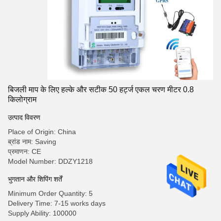
बिजली माप के लिए हल्के और सटीक 50 हर्ट्ज एकल चरण मीटर 0.8
किलोग्राम
उत्पाद विवरण
Place of Origin: China
ब्रांड नाम: Saving
प्रमाणन: CE
Model Number: DDZY1218
भुगतान और शिपिंग शर्तें
Minimum Order Quantity: 5
Delivery Time: 7-15 works days
Supply Ability: 100000