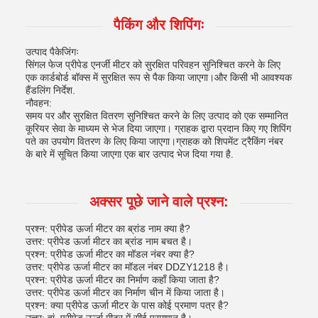
पैकिंग और शिपिंगः
उत्पाद पैकेजिंगः
सिंगल फेज प्रीपेड एनर्जी मीटर को सुरक्षित परिवहन सुनिश्चित करने के लिए
एक कार्डबोर्ड बॉक्स में सुरक्षित रूप से पैक किया जाएगा।और किसी भी आवश्यक
हैंडलिंग निर्देश.
नौवहन:
समय पर और सुरक्षित वितरण सुनिश्चित करने के लिए उत्पाद को एक सम्मानित
कूरियर सेवा के माध्यम से भेज दिया जाएगा। ग्राहक द्वारा प्रदान किए गए शिपिंग
पते का उपयोग वितरण के लिए किया जाएगा।ग्राहक को शिपमेंट ट्रैकिंग नंबर
के बारे में सूचित किया जाएगा एक बार उत्पाद भेज दिया गया है.
अक्सर पूछे जाने वाले प्रश्न:
प्रश्न: प्रीपेड ऊर्जा मीटर का ब्रांड नाम क्या है?
उत्तर: प्रीपेड ऊर्जा मीटर का ब्रांड नाम बचत है।
प्रश्न: प्रीपेड ऊर्जा मीटर का मॉडल नंबर क्या है?
उत्तर: प्रीपेड ऊर्जा मीटर का मॉडल नंबर DDZY1218 है।
प्रश्न: प्रीपेड ऊर्जा मीटर का निर्माण कहाँ किया जाता है?
उत्तर: प्रीपेड ऊर्जा मीटर का निर्माण चीन में किया जाता है।
प्रश्न: क्या प्रीपेड ऊर्जा मीटर के पास कोई प्रमाण पत्र है?