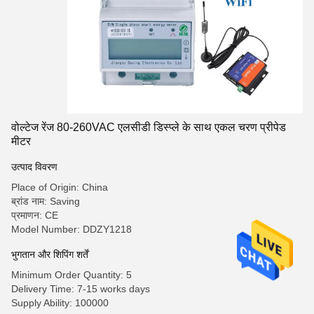
वोल्टेज रेंज 80-260VAC एलसीडी डिस्प्ले के साथ एकल चरण प्रीपेड
मीटर
उत्पाद विवरण
Place of Origin: China
ब्रांड नाम: Saving
प्रमाणन: CE
Model Number: DDZY1218
भुगतान और शिपिंग शर्तें
Minimum Order Quantity: 5
Delivery Time: 7-15 works days
Supply Ability: 100000