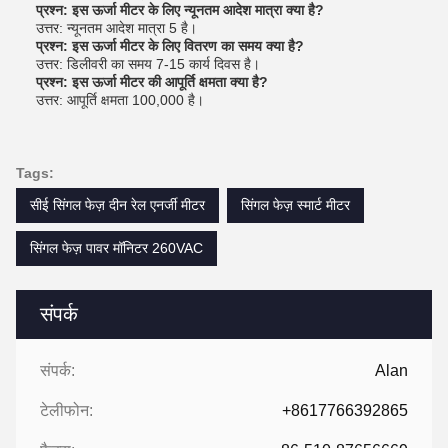
प्रश्न: इस ऊर्जा मीटर के लिए न्यूनतम आदेश मात्रा क्या है?
उत्तर: न्यूनतम आदेश मात्रा 5 है।
प्रश्न: इस ऊर्जा मीटर के लिए वितरण का समय क्या है?
उत्तर: डिलीवरी का समय 7-15 कार्य दिवस है।
प्रश्न: इस ऊर्जा मीटर की आपूर्ति क्षमता क्या है?
उत्तर: आपूर्ति क्षमता 100,000 है।
Tags:
सीई सिंगल फेज़ दीन रेल एनर्जी मीटर
सिंगल फेज़ स्मार्ट मीटर
सिंगल फेज़ पावर मॉनिटर 260VAC
संपर्क
संपर्क:
Alan
टेलीफोन:
+8617766392865