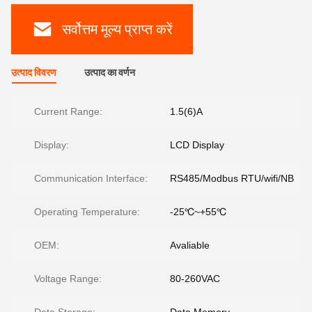
सर्वोत्तम मूल्य प्राप्त करें
उत्पाद विवरण
उत्पाद का वर्णन
Current Range:
1.5(6)A
Display:
LCD Display
Communication Interface:
RS485/Modbus RTU/wifi/NB
Operating Temperature:
-25℃~+55℃
OEM:
Avaliable
Voltage Range:
80-260VAC