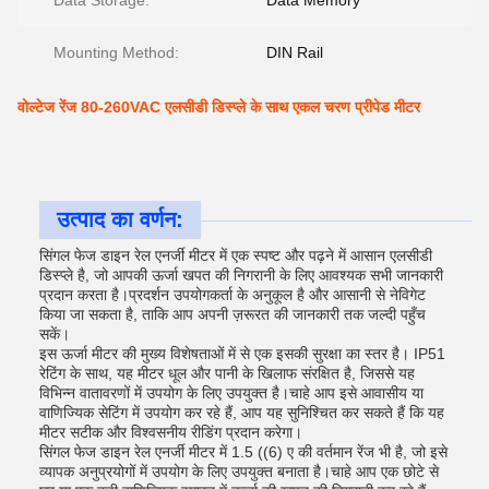
Data Storage:
Data Memory
Mounting Method:
DIN Rail
वोल्टेज रेंज 80-260VAC एलसीडी डिस्प्ले के साथ एकल चरण प्रीपेड मीटर
उत्पाद का वर्णन:
सिंगल फेज डाइन रेल एनर्जी मीटर में एक स्पष्ट और पढ़ने में आसान एलसीडी
डिस्प्ले है, जो आपकी ऊर्जा खपत की निगरानी के लिए आवश्यक सभी जानकारी
प्रदान करता है।प्रदर्शन उपयोगकर्ता के अनुकूल है और आसानी से नेविगेट
किया जा सकता है, ताकि आप अपनी ज़रूरत की जानकारी तक जल्दी पहुँच
सकें।
इस ऊर्जा मीटर की मुख्य विशेषताओं में से एक इसकी सुरक्षा का स्तर है। IP51
रेटिंग के साथ, यह मीटर धूल और पानी के खिलाफ संरक्षित है, जिससे यह
विभिन्न वातावरणों में उपयोग के लिए उपयुक्त है।चाहे आप इसे आवासीय या
वाणिज्यिक सेटिंग में उपयोग कर रहे हैं, आप यह सुनिश्चित कर सकते हैं कि यह
मीटर सटीक और विश्वसनीय रीडिंग प्रदान करेगा।
सिंगल फेज डाइन रेल एनर्जी मीटर में 1.5 ((6) ए की वर्तमान रेंज भी है, जो इसे
व्यापक अनुप्रयोगों में उपयोग के लिए उपयुक्त बनाता है।चाहे आप एक छोटे से