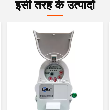
इसी तरह के उत्पादों