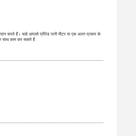
रदान करते हैं। चाहे आपको प्रीपेड पानी मीटर या एक अलग प्रकार के
 साथ काम कर सकते हैं.