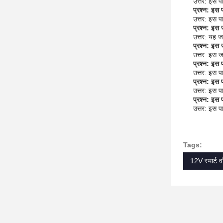
उत्तर: इस प
प्रश्न: इस 
उत्तर: इस
प्रश्न: इस
उत्तर: यह जल
प्रश्न: इस 
उत्तर: इस ज
प्रश्न: इस 
उत्तर: इस प
प्रश्न: इस 
उत्तर: इस पा
प्रश्न: इस प
उत्तर: इस प
Tags:
12V स्मार्ट 