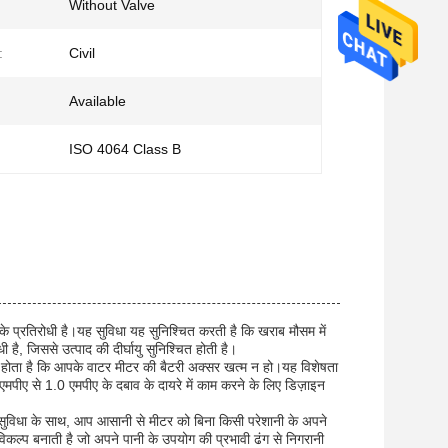
Without Valve
:
Civil
Available
ISO 4064 Class B
ल के प्रतिरोधी है।यह सुविधा यह सुनिश्चित करती है कि खराब मौसम में
, जिससे उत्पाद की दीर्घायु सुनिश्चित होती है।
 होता है कि आपके वाटर मीटर की बैटरी अक्सर खत्म न हो।यह विशेषता
पीए से 1.0 एमपीए के दबाव के दायरे में काम करने के लिए डिज़ाइन
स सुविधा के साथ, आप आसानी से मीटर को बिना किसी परेशानी के अपने
 विकल्प बनाती है जो अपने पानी के उपयोग की प्रभावी ढंग से निगरानी