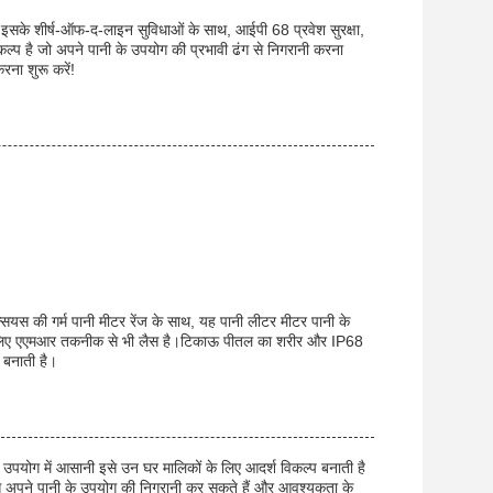
है। इसके शीर्ष-ऑफ-द-लाइन सुविधाओं के साथ, आईपी 68 प्रवेश सुरक्षा,
्प है जो अपने पानी के उपयोग की प्रभावी ढंग से निगरानी करना
रना शुरू करें!
्सियस की गर्म पानी मीटर रेंज के साथ, यह पानी लीटर मीटर पानी के
े के लिए एएमआर तकनीक से भी लैस है।टिकाऊ पीतल का शरीर और IP68
 बनाती है।
उपयोग में आसानी इसे उन घर मालिकों के लिए आदर्श विकल्प बनाती है
से अपने पानी के उपयोग की निगरानी कर सकते हैं और आवश्यकता के