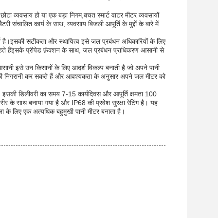
 छोटा व्यवसाय हो या एक बड़ा निगम,बचत स्मार्ट वाटर मीटर व्यवसायों
ंचालित कार्य के साथ, व्यवसाय बिजली आपूर्ति के मुद्दों के बारे में
दर्श है।इसकी सटीकता और स्थायित्व इसे जल प्रबंधन अधिकारियों के लिए
े हैंइसके प्रीपेड फ़ंक्शन के साथ, जल प्रबंधन प्राधिकरण आसानी से
आसानी इसे उन किसानों के लिए आदर्श विकल्प बनाती है जो अपने पानी
 की निगरानी कर सकते हैं और आवश्यकता के अनुसार अपने जल मीटर को
। इसकी डिलीवरी का समय 7-15 कार्यदिवस और आपूर्ति क्षमता 100
के साथ बनाया गया है और IP68 की प्रवेश सुरक्षा रेटिंग है। यह
ला के लिए एक अत्यधिक बहुमुखी पानी मीटर बनाता है।