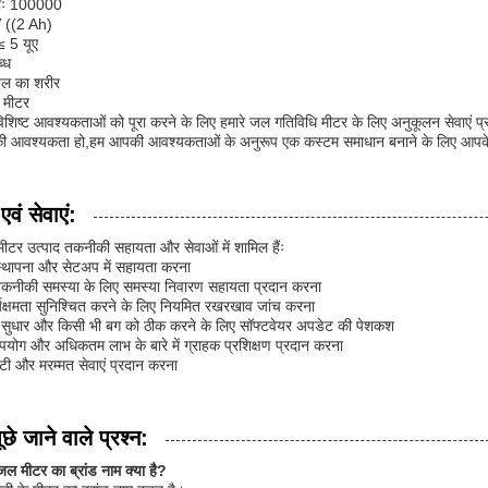
मताः 100000
V ((2 Ah)
≤ 5 यूए
्ध
ीतल का शरीर
 मीटर
िष्ट आवश्यकताओं को पूरा करने के लिए हमारे जल गतिविधि मीटर के लिए अनुकूलन सेवाएं प्
की आवश्यकता हो,हम आपकी आवश्यकताओं के अनुरूप एक कस्टम समाधान बनाने के लिए आपके
वं सेवाएं:
र मीटर उत्पाद तकनीकी सहायता और सेवाओं में शामिल हैंः
स्थापना और सेटअप में सहायता करना
तकनीकी समस्या के लिए समस्या निवारण सहायता प्रदान करना
यक्षमता सुनिश्चित करने के लिए नियमित रखरखाव जांच करना
में सुधार और किसी भी बग को ठीक करने के लिए सॉफ्टवेयर अपडेट की पेशकश
पयोग और अधिकतम लाभ के बारे में ग्राहक प्रशिक्षण प्रदान करना
रंटी और मरम्मत सेवाएं प्रदान करना
छे जाने वाले प्रश्न:
जल मीटर का ब्रांड नाम क्या है?