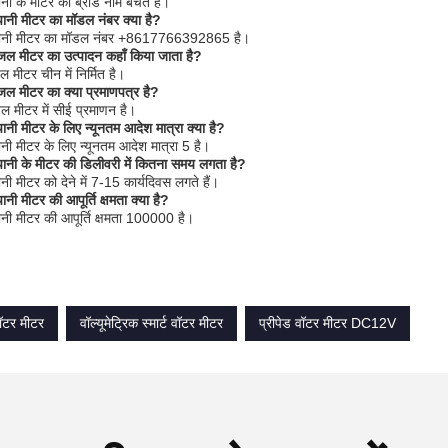
ानी के मीटर का ब्रांड नाम बचत है।
पानी मीटर का मॉडल नंबर क्या है?
 पानी मीटर का मॉडल नंबर +8617766392865 है।
 जल मीटर का उत्पादन कहाँ किया जाता है?
 मीटर चीन में निर्मित है।
जल मीटर का क्या प्रमाणपत्र है?
ल मीटर में सीई प्रमाणन है।
पानी मीटर के लिए न्यूनतम आदेश मात्रा क्या है?
ानी मीटर के लिए न्यूनतम आदेश मात्रा 5 है।
पानी के मीटर की डिलीवरी में कितना समय लगता है?
नी मीटर को देने में 7-15 कार्यदिवस लगते हैं।
ानी मीटर की आपूर्ति क्षमता क्या है?
ानी मीटर की आपूर्ति क्षमता 100000 है।
वॉटर मीटर
वॉल्यूमेट्रिक स्मार्ट वॉटर मीटर
प्रीपेड वॉटर मीटर DC12V