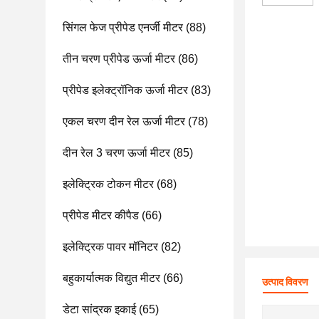
सिंगल फेज प्रीपेड एनर्जी मीटर
(88)
तीन चरण प्रीपेड ऊर्जा मीटर
(86)
प्रीपेड इलेक्ट्रॉनिक ऊर्जा मीटर
(83)
एकल चरण दीन रेल ऊर्जा मीटर
(78)
दीन रेल 3 चरण ऊर्जा मीटर
(85)
इलेक्ट्रिक टोकन मीटर
(68)
प्रीपेड मीटर कीपैड
(66)
इलेक्ट्रिक पावर मॉनिटर
(82)
बहुकार्यात्मक विद्युत मीटर
(66)
उत्पाद विवरण
डेटा सांद्रक इकाई
(65)