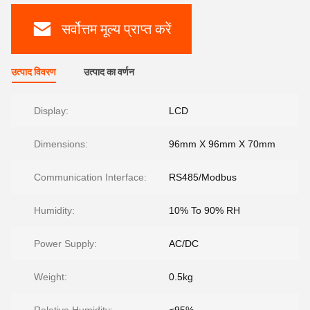
सर्वोत्तम मूल्य प्राप्त करें
उत्पाद विवरण
उत्पाद का वर्णन
Display:
LCD
Dimensions:
96mm X 96mm X 70mm
Communication Interface:
RS485/Modbus
Humidity:
10% To 90% RH
Power Supply:
AC/DC
Weight:
0.5kg