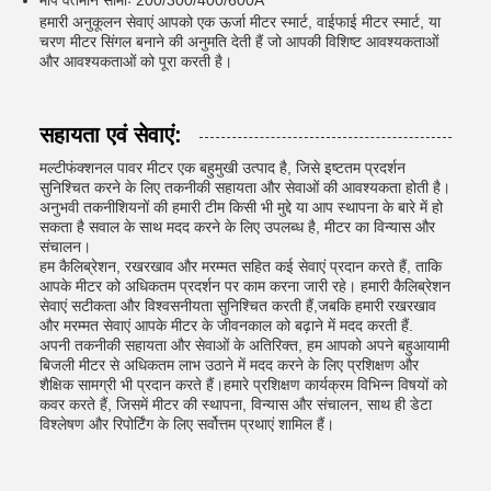
माप वर्तमान सीमाः 200/300/400/600A
हमारी अनुकूलन सेवाएं आपको एक ऊर्जा मीटर स्मार्ट, वाईफाई मीटर स्मार्ट, या
चरण मीटर सिंगल बनाने की अनुमति देती हैं जो आपकी विशिष्ट आवश्यकताओं
और आवश्यकताओं को पूरा करती है।
सहायता एवं सेवाएं:
मल्टीफंक्शनल पावर मीटर एक बहुमुखी उत्पाद है, जिसे इष्टतम प्रदर्शन
सुनिश्चित करने के लिए तकनीकी सहायता और सेवाओं की आवश्यकता होती है।
अनुभवी तकनीशियनों की हमारी टीम किसी भी मुद्दे या आप स्थापना के बारे में हो
सकता है सवाल के साथ मदद करने के लिए उपलब्ध है, मीटर का विन्यास और
संचालन।
हम कैलिब्रेशन, रखरखाव और मरम्मत सहित कई सेवाएं प्रदान करते हैं, ताकि
आपके मीटर को अधिकतम प्रदर्शन पर काम करना जारी रहे। हमारी कैलिब्रेशन
सेवाएं सटीकता और विश्वसनीयता सुनिश्चित करती हैं,जबकि हमारी रखरखाव
और मरम्मत सेवाएं आपके मीटर के जीवनकाल को बढ़ाने में मदद करती हैं.
अपनी तकनीकी सहायता और सेवाओं के अतिरिक्त, हम आपको अपने बहुआयामी
बिजली मीटर से अधिकतम लाभ उठाने में मदद करने के लिए प्रशिक्षण और
शैक्षिक सामग्री भी प्रदान करते हैं।हमारे प्रशिक्षण कार्यक्रम विभिन्न विषयों को
कवर करते हैं, जिसमें मीटर की स्थापना, विन्यास और संचालन, साथ ही डेटा
विश्लेषण और रिपोर्टिंग के लिए सर्वोत्तम प्रथाएं शामिल हैं।