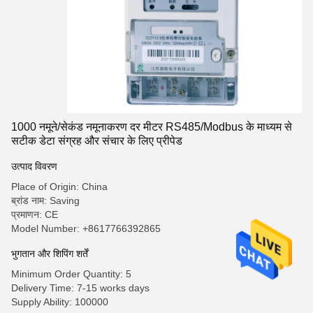
1000 नमूने/सेकंड नमूनाकरण दर मीटर RS485/Modbus के माध्यम से
सटीक डेटा संग्रह और संचार के लिए प्रीपेड
उत्पाद विवरण
Place of Origin: China
ब्रांड नाम: Saving
प्रमाणन: CE
Model Number: +8617766392865
भुगतान और शिपिंग शर्तें
Minimum Order Quantity: 5
Delivery Time: 7-15 works days
Supply Ability: 100000