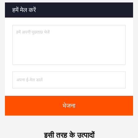
हमें मेल करें
भेजना
इसी तरह के उत्पादों