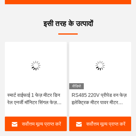
इसी तरह के उत्पादों
वीडियो
स्मार्ट वाईफाई 1 फेज़ मीटर डिन
RS485 220V प्रीपेड वन फेज़
रेल एनर्जी मॉनिटर सिंगल फेज़
इलेक्ट्रिक मीटर पावर मीटर
इलेक्ट्रॉनिक Kwh मीटर
रु.485
सर्वोत्तम मूल्य प्राप्त करें
सर्वोत्तम मूल्य प्राप्त करें