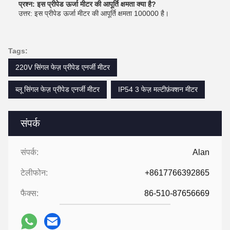
प्रश्न: इस प्रीपेड ऊर्जा मीटर की आपूर्ति क्षमता क्या है?
उत्तर: इस प्रीपेड ऊर्जा मीटर की आपूर्ति क्षमता 100000 है।
Tags:
220V सिंगल फेज़ प्रीपेड एनर्जी मीटर
ब्लू सिंगल फेज़ प्रीपेड एनर्जी मीटर
IP54 3 फेज़ मल्टीफ़ंक्शन मीटर
संपर्क
संपर्क:
Alan
टेलीफोन:
+8617766392865
फैक्स:
86-510-87656669