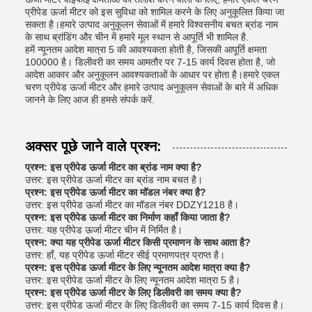
प्रीपेड ऊर्जा मीटर को इस सुविधा को शामिल करने के लिए अनुकूलित किया जा
सकता है।हमारे उत्पाद अनुकूलन सेवाओं में हमारे विश्वसनीय बचत ब्रांड नाम
के साथ ब्रांडिंग और चीन में हमारे मूल स्थान से आपूर्ति भी शामिल है.
हमें न्यूनतम आदेश मात्रा 5 की आवश्यकता होती है, जिसकी आपूर्ति क्षमता
100000 है। डिलीवरी का समय आमतौर पर 7-15 कार्य दिवस होता है, जो
आदेश आकार और अनुकूलन आवश्यकताओं के आधार पर होता है।हमारे एकल
चरण प्रीपेड ऊर्जा मीटर और हमारे उत्पाद अनुकूलन सेवाओं के बारे में अधिक
जानने के लिए आज ही हमसे संपर्क करें.
अक्सर पूछे जाने वाले प्रश्न:
प्रश्न: इस प्रीपेड ऊर्जा मीटर का ब्रांड नाम क्या है?
उत्तर: इस प्रीपेड ऊर्जा मीटर का ब्रांड नाम बचत है।
प्रश्न: इस प्रीपेड ऊर्जा मीटर का मॉडल नंबर क्या है?
उत्तर: इस प्रीपेड ऊर्जा मीटर का मॉडल नंबर DDZY1218 है।
प्रश्न: इस प्रीपेड ऊर्जा मीटर का निर्माण कहाँ किया जाता है?
उत्तर: यह प्रीपेड ऊर्जा मीटर चीन में निर्मित है।
प्रश्न: क्या यह प्रीपेड ऊर्जा मीटर किसी प्रमाणन के साथ आता है?
उत्तर: हाँ, यह प्रीपेड ऊर्जा मीटर सीई प्रमाणपत्र प्राप्त है।
प्रश्न: इस प्रीपेड ऊर्जा मीटर के लिए न्यूनतम आदेश मात्रा क्या है?
उत्तर: इस प्रीपेड ऊर्जा मीटर के लिए न्यूनतम आदेश मात्रा 5 है।
प्रश्न: इस प्रीपेड ऊर्जा मीटर के लिए डिलीवरी का समय क्या है?
उत्तर: इस प्रीपेड ऊर्जा मीटर के लिए डिलीवरी का समय 7-15 कार्य दिवस है।