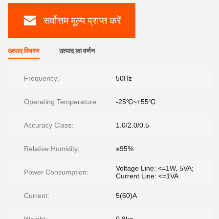
सर्वोत्तम मूल्य प्राप्त करें
उत्पाद विवरण
उत्पाद का वर्णन
Frequency:
50Hz
Operating Temperature:
-25℃~+55℃
Accuracy Class:
1.0/2.0/0.5
Relative Humidity:
≤95%
Voltage Line: <=1W, 5VA;
Power Consumption:
Current Line: <=1VA
Current:
5(60)A