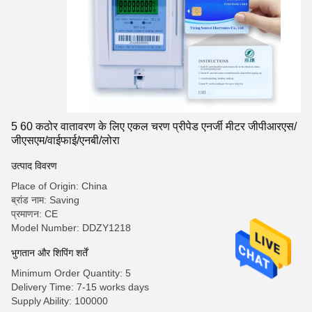
5 60 कठोर वातावरण के लिए एकल चरण प्रीपेड एनर्जी मीटर जीपीआरएस/
जीएसएम/वाईफाई/एनबी/लोरा
उत्पाद विवरण
Place of Origin: China
ब्रांड नाम: Saving
प्रमाणन: CE
Model Number: DDZY1218
भुगतान और शिपिंग शर्तें
Minimum Order Quantity: 5
Delivery Time: 7-15 works days
Supply Ability: 100000