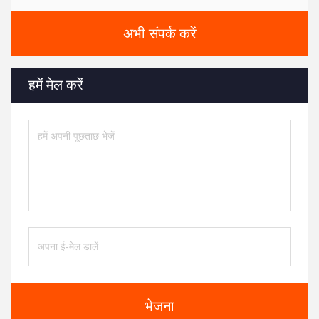
अभी संपर्क करें
हमें मेल करें
भेजना