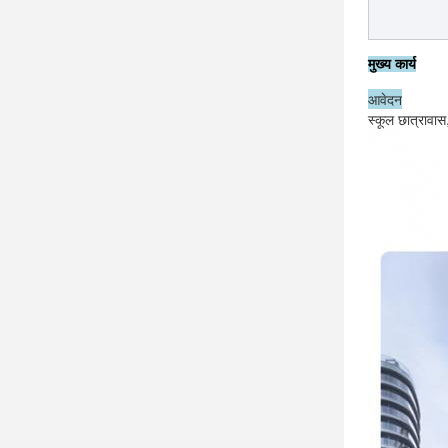
मुख्य कार्य
आवेदन
स्कूल छात्रावास,