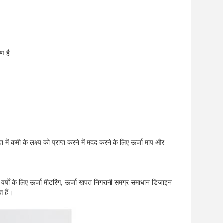
ण है
ं कमी के लक्ष्य को प्राप्त करने में मदद करने के लिए ऊर्जा माप और 
 वर्षों के लिए ऊर्जा मीटरिंग, ऊर्जा खपत निगरानी समग्र समाधान डिजाइन 
ञ हैं।