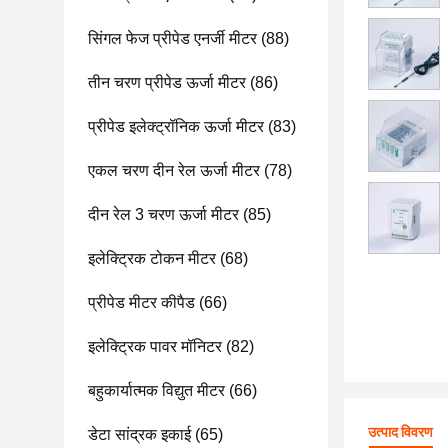
सिंगल फेज प्रीपेड एनर्जी मीटर
(88)
तीन चरण प्रीपेड ऊर्जा मीटर
(86)
प्रीपेड इलेक्ट्रॉनिक ऊर्जा मीटर
(83)
एकल चरण दीन रेल ऊर्जा मीटर
(78)
दीन रेल 3 चरण ऊर्जा मीटर
(85)
इलेक्ट्रिक टोकन मीटर
(68)
प्रीपेड मीटर कीपैड
(66)
इलेक्ट्रिक पावर मॉनिटर
(82)
बहुकार्यात्मक विद्युत मीटर
(66)
उत्पाद विवरण
डेटा सांद्रक इकाई
(65)