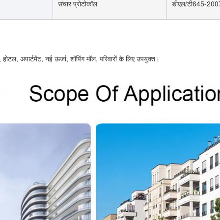
संचार प्रोटोकॉल
डीएल/टी645-200
 होटल, अपार्टमेंट, नई ऊर्जा, शॉपिंग मॉल, परिवारों के लिए उपयुक्त।