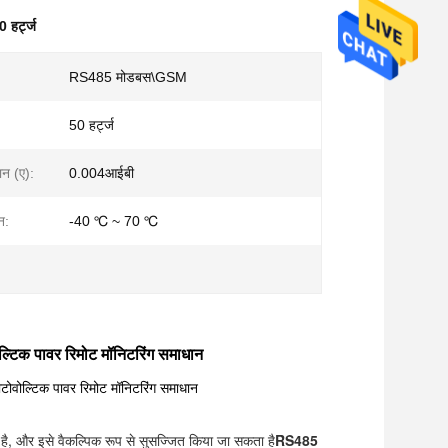
 हर्ट्ज
RS485 मोडबस\GSM
50 हर्ट्ज
मान (ए):
0.004आईबी
न:
-40 ℃ ~ 70 ℃
ल्टिक पावर रिमोट मॉनिटरिंग समाधान
टोवोल्टिक पावर रिमोट मॉनिटरिंग समाधान
 है, और इसे वैकल्पिक रूप से सुसज्जित किया जा सकता है
RS485