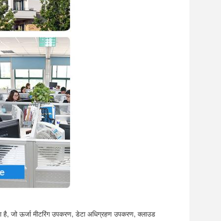
्रदाता है, जो ऊर्जा मीटरिंग उपकरण, डेटा अधिग्रहण उपकरण, क्लाउड 