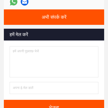
अभी संपर्क करें
हमें मेल करें
भेजना