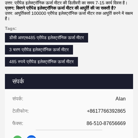
उत्तर: प्रीपेड इलेक्ट्रॉनिक ऊर्जा मीटर की डिलीवरी का समय 7-15 कार्य दिवस है।
प्रश्न: कितने प्रीपेड इलेक्ट्रॉनिक ऊर्जा मीटर की आपूर्ति की जा सकती है?
उत्तर: आपूर्तिकर्ता 100000 प्रीपेड इलेक्ट्रॉनिक ऊर्जा मीटर तक आपूर्ति करने में सक्षम
है।
Tags:
डीसी आरएस485 प्रीपेड इलेक्ट्रॉनिक ऊर्जा मीटर
3 चरण प्रीपेड इलेक्ट्रॉनिक ऊर्जा मीटर
485 रुपये प्रीपेड इलेक्ट्रॉनिक ऊर्जा मीटर
संपर्क
संपर्क:
Alan
टेलीफोन:
+8617766392865
फैक्स:
86-510-87656669