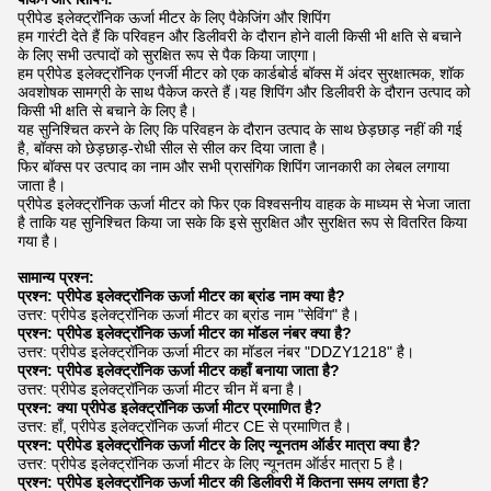
प्रीपेड इलेक्ट्रॉनिक ऊर्जा मीटर के लिए पैकेजिंग और शिपिंग
हम गारंटी देते हैं कि परिवहन और डिलीवरी के दौरान होने वाली किसी भी क्षति से बचाने
के लिए सभी उत्पादों को सुरक्षित रूप से पैक किया जाएगा।
हम प्रीपेड इलेक्ट्रॉनिक एनर्जी मीटर को एक कार्डबोर्ड बॉक्स में अंदर सुरक्षात्मक, शॉक
अवशोषक सामग्री के साथ पैकेज करते हैं।यह शिपिंग और डिलीवरी के दौरान उत्पाद को
किसी भी क्षति से बचाने के लिए है।
यह सुनिश्चित करने के लिए कि परिवहन के दौरान उत्पाद के साथ छेड़छाड़ नहीं की गई
है, बॉक्स को छेड़छाड़-रोधी सील से सील कर दिया जाता है।
फिर बॉक्स पर उत्पाद का नाम और सभी प्रासंगिक शिपिंग जानकारी का लेबल लगाया
जाता है।
प्रीपेड इलेक्ट्रॉनिक ऊर्जा मीटर को फिर एक विश्वसनीय वाहक के माध्यम से भेजा जाता
है ताकि यह सुनिश्चित किया जा सके कि इसे सुरक्षित और सुरक्षित रूप से वितरित किया
गया है।
सामान्य प्रश्न:
प्रश्न: प्रीपेड इलेक्ट्रॉनिक ऊर्जा मीटर का ब्रांड नाम क्या है?
उत्तर: प्रीपेड इलेक्ट्रॉनिक ऊर्जा मीटर का ब्रांड नाम "सेविंग" है।
प्रश्न: प्रीपेड इलेक्ट्रॉनिक ऊर्जा मीटर का मॉडल नंबर क्या है?
उत्तर: प्रीपेड इलेक्ट्रॉनिक ऊर्जा मीटर का मॉडल नंबर "DDZY1218" है।
प्रश्न: प्रीपेड इलेक्ट्रॉनिक ऊर्जा मीटर कहाँ बनाया जाता है?
उत्तर: प्रीपेड इलेक्ट्रॉनिक ऊर्जा मीटर चीन में बना है।
प्रश्न: क्या प्रीपेड इलेक्ट्रॉनिक ऊर्जा मीटर प्रमाणित है?
उत्तर: हाँ, प्रीपेड इलेक्ट्रॉनिक ऊर्जा मीटर CE से प्रमाणित है।
प्रश्न: प्रीपेड इलेक्ट्रॉनिक ऊर्जा मीटर के लिए न्यूनतम ऑर्डर मात्रा क्या है?
उत्तर: प्रीपेड इलेक्ट्रॉनिक ऊर्जा मीटर के लिए न्यूनतम ऑर्डर मात्रा 5 है।
प्रश्न: प्रीपेड इलेक्ट्रॉनिक ऊर्जा मीटर की डिलीवरी में कितना समय लगता है?