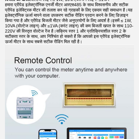
हमारा प्रीपेड इलेक्ट्रॉनिक एनर्जी मीटर आरएस485 के साथ विश्वसनीय और सटीक
प्रीपेड इलेक्ट्रिक मीटर की तलाश कर रहे ग्राहकों के लिए एकदम सही समाधान है।यह
इलेक्ट्रॉनिक ऊर्जा मापने वाला उपकरण सटीक रीडिंग प्रदान करने के लिए डिज़ाइन
किया गया है और प्रीपेड बिजली मीटर जैसे अनुप्रयोगों के लिए आदर्श है।इसमें ≤ 1W,
10VA (वोल्टेज लाइन) और ≤1VA (करंट लाइन) की कम बिजली खपत के साथ 110-
220V की विस्तृत वोल्टेज रेंज है।सक्रिय स्तर 1 और प्रतिक्रियाशील स्तर 2 के
सटीकता स्तर के साथ, आप निश्चिंत हो सकते हैं कि आपको इस प्रीपेड इलेक्ट्रॉनिक
ऊर्जा मीटर के साथ सबसे सटीक रीडिंग मिल रही है।