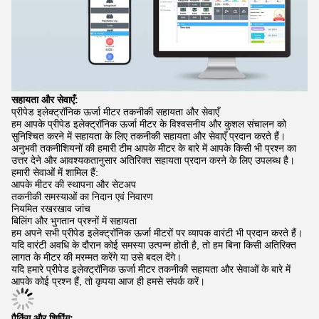
सहायता और सेवाएँ:
प्रीपेड इलेक्ट्रॉनिक ऊर्जा मीटर तकनीकी सहायता और सेवाएँ
हम आपके प्रीपेड इलेक्ट्रॉनिक ऊर्जा मीटर के विश्वसनीय और कुशल संचालन को
सुनिश्चित करने में सहायता के लिए तकनीकी सहायता और सेवाएँ प्रदान करते हैं।
अनुभवी तकनीशियनों की हमारी टीम आपके मीटर के बारे में आपके किसी भी प्रश्न का
उत्तर देने और आवश्यकतानुसार अतिरिक्त सहायता प्रदान करने के लिए उपलब्ध है।
हमारी सेवाओं में शामिल हैं:
आपके मीटर की स्थापना और सेटअप
तकनीकी समस्याओं का निदान एवं निवारण
नियमित रखरखाव जांच
बिलिंग और भुगतान प्रश्नों में सहायता
हम अपने सभी प्रीपेड इलेक्ट्रॉनिक ऊर्जा मीटरों पर व्यापक वारंटी भी प्रदान करते हैं।
यदि वारंटी अवधि के दौरान कोई समस्या उत्पन्न होती है, तो हम बिना किसी अतिरिक्त
लागत के मीटर की मरम्मत करेंगे या उसे बदल देंगे।
यदि हमारे प्रीपेड इलेक्ट्रॉनिक ऊर्जा मीटर तकनीकी सहायता और सेवाओं के बारे में
आपके कोई प्रश्न हैं, तो कृपया आज ही हमसे संपर्क करें।
पैकिंग और शिपिंग: