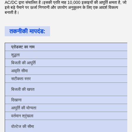
AC/DC द्वारा संचालित है।इसकी प्रति माह 10,000 इकाइयों की आपूर्ति क्षमता है, जो
इसे बड़े पैमाने पर ऊर्जा निगरानी और उपयोग अनुकूलन के लिए एक आदर्श विकल्प
बनाती है।
तकनीकी मापदंड:
प्रोडक्ट का नाम
प
शुद्धता
बिजली की आपूर्ति
प
आवृति सीमा
सटीकता स्तर
बिजली की खपत
दिखाना
आपूर्ति की योग्यता
वर्तमान श्रृंखला
वोल्टेज की सीमा