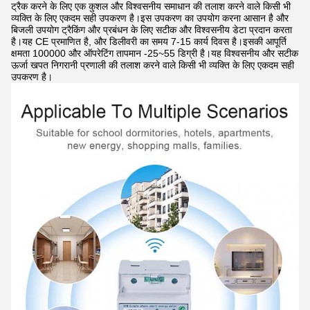
ट्रैक करने के लिए एक कुशल और विश्वसनीय समाधान की तलाश करने वाले किसी भी
व्यक्ति के लिए एकदम सही उपकरण है।इस उपकरण का उपयोग करना आसान है और
बिजली उपयोग ट्रैकिंग और प्रबंधन के लिए सटीक और विश्वसनीय डेटा प्रदान करता
है।यह CE प्रमाणित है, और डिलीवरी का समय 7-15 कार्य दिवस है।इसकी आपूर्ति
क्षमता 100000 और ऑपरेटिंग तापमान -25~55 डिग्री है।यह विश्वसनीय और सटीक
ऊर्जा खपत निगरानी प्रणाली की तलाश करने वाले किसी भी व्यक्ति के लिए एकदम सही
उपकरण है।