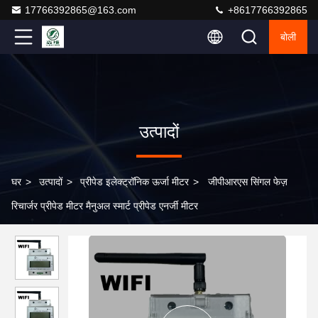
17766392865@163.com
+8617766392865
बोली
उत्पादों
घर
>
उत्पादों
>
प्रीपेड इलेक्ट्रॉनिक ऊर्जा मीटर
>
जीपीआरएस सिंगल फेज़
रिचार्जर प्रीपेड मीटर मैनुअल स्मार्ट प्रीपेड एनर्जी मीटर