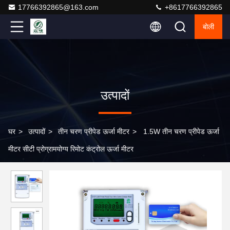
17766392865@163.com
+8617766392865
बोली
उत्पादों
घर
>
उत्पादों
>
तीन चरण प्रीपेड ऊर्जा मीटर
>
1.5W तीन चरण प्रीपेड ऊर्जा
मीटर सीटी प्रोग्रामयोग्य रिमोट कंट्रोल ऊर्जा मीटर