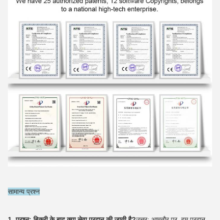
सामान्य प्रश्न
1. प्रश्न: बिक्री के बाद क्या सेवा प्रदान की जाती है?
उत्तर: आमतौर पर, हम प्रदान 