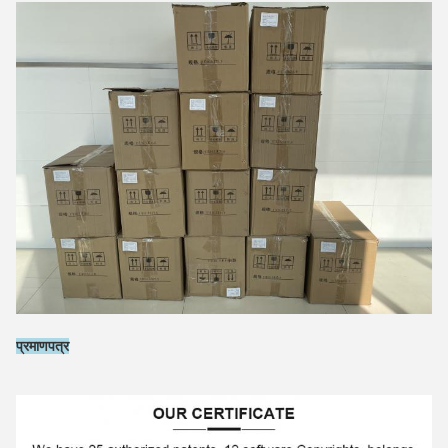
प्रमाणपत्र