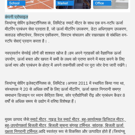
कंपनी प्रोफाइल
जियांग्सू सेविंग इलेक्ट्रॉनिक्स कं, लिमिटेड स्मार्ट मीटर के साथ एक वन-स्टॉप ऊर्जा 
मीटरिंग प्रबंधन सेवा प्रदाता है, जो ऊर्जा मीटरिंग उपकरण, डेटा अधिग्रहण उपकरण, 
क्लाउड सॉफ्टवेयर, सिस्टम एकीकरण, सिस्टम संचालन और रखरखाव से संबंधित वन-
स्टॉप सेवाएं प्रदान करता है। .
नवप्रवर्तन सेनवेई लोगों की शाश्वत खोज है।हम अपने ग्राहकों को वैज्ञानिक ऊर्जा 
उपयोग, ऊर्जा बचत और खपत में कमी के लक्ष्य को प्राप्त करने में मदद करने के लिए 
ऊर्जा माप और प्रबंधन के क्षेत्र में अपने तकनीकी लाभों पर पूरा जोर देना जारी रखेंगे।
जियांग्सू सेविंग इलेक्ट्रॉनिक्स कं, लिमिटेड।अगस्त 2011 में स्थापित किया गया था, 
संस्थापक ने 20 से अधिक वर्षों के लिए ऊर्जा मीटरिंग, ऊर्जा खपत निगरानी समग्र 
समाधान डिजाइन पर ध्यान केंद्रित किया, कोर प्रौद्योगिकी रीढ़ और प्रबंधन कैडर 8 
वर्षों से अधिक समय से उद्योग में वरिष्ठ विशेषज्ञ हैं।
मुख्य उत्पाद जैसे:
स्मार्ट मीटर, गाइड रेल स्मार्ट मीटर, बहु-कार्यात्मक डिजिटल मीटर, 
बहु-उपयोगकर्ता बिजली मीटर, बिजली सूचना संग्रह टर्मिनल, सांद्रक, बिजली ऊर्जा 
दक्षता निगरानी टर्मिनल,
आदि स्वतंत्र रूप से विकसित और उत्पादित होते हैं।जियांग्सू 