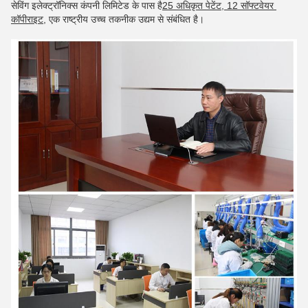
सेविंग इलेक्ट्रॉनिक्स कंपनी लिमिटेड के पास है
25 अधिकृत पेटेंट, 12 सॉफ्टवेयर 
कॉपीराइट
, एक राष्ट्रीय उच्च तकनीक उद्यम से संबंधित है।