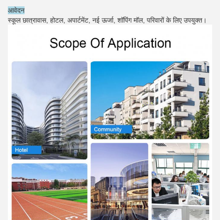
आवेदन
स्कूल छात्रावास, होटल, अपार्टमेंट, नई ऊर्जा, शॉपिंग मॉल, परिवारों के लिए उपयुक्त।